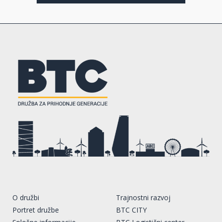
O družbi
Trajnostni razvoj
Portret družbe
BTC CITY