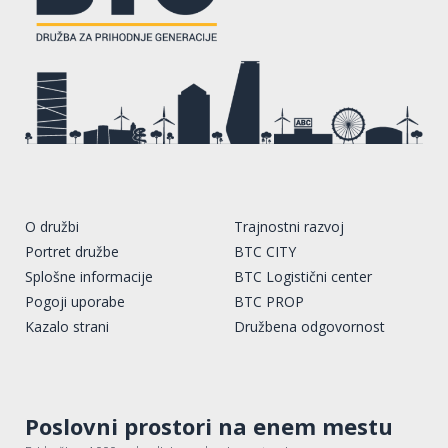
O družbi
Trajnostni razvoj
Portret družbe
BTC CITY
Splošne informacije
BTC Logistični center
Pogoji uporabe
BTC PROP
Kazalo strani
Družbena odgovornost
Poslovni prostori na enem mestu