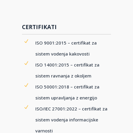
CERTIFIKATI
ISO 9001:2015 – certifikat za
sistem vodenja kakovosti
ISO 14001:2015 – certifikat za
sistem ravnanja z okoljem
ISO 50001:2018 – certifikat za
sistem upravljanja z energijo
ISO/IEC 27001:2022 – certifikat za
sistem vodenja informacijske
varnosti