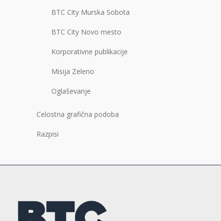
BTC City Murska Sobota
BTC City Novo mesto
Korporativne publikacije
Misija Zeleno
Oglaševanje
Celostna grafična podoba
Razpisi