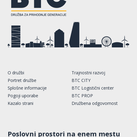
O družbi
Trajnostni razvoj
Portret družbe
BTC CITY
Splošne informacije
BTC Logistični center
Pogoji uporabe
BTC PROP
Kazalo strani
Družbena odgovornost
Poslovni prostori na enem mestu