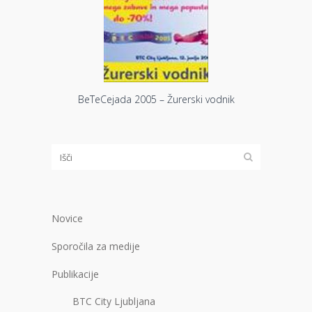
BeTeCejada 2005 – Žurerski vodnik
Novice
Sporočila za medije
Publikacije
BTC City Ljubljana