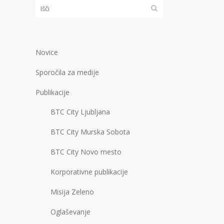
Novice
Sporočila za medije
Publikacije
BTC City Ljubljana
BTC City Murska Sobota
BTC City Novo mesto
Korporativne publikacije
Misija Zeleno
Oglaševanje