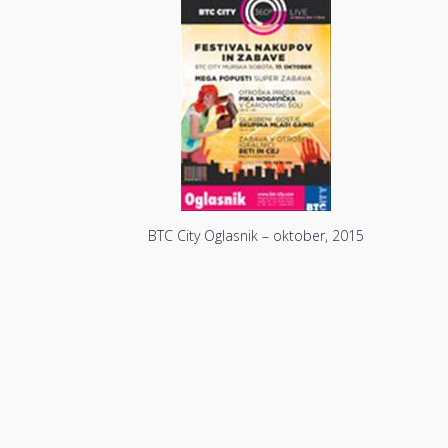
BTC City Oglasnik – oktober, 2015