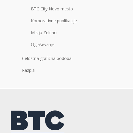
BTC City Novo mesto
Korporativne publikacije
Misija Zeleno
Oglaševanje
Celostna grafična podoba
Razpisi