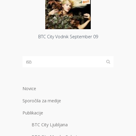
BTC City Vodnik September 09
Novice
Sporočila za medije
Publikacije
BTC City Ljubljana