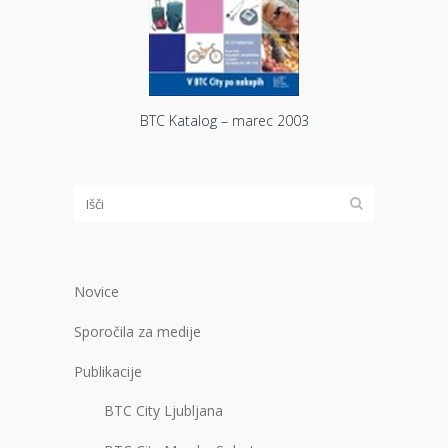
BTC Katalog – marec 2003
Novice
Sporočila za medije
Publikacije
BTC City Ljubljana