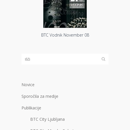
BTC Vodnik November 08
Novice
Sporočila za medije
Publikacije
BTC City Ljubljana