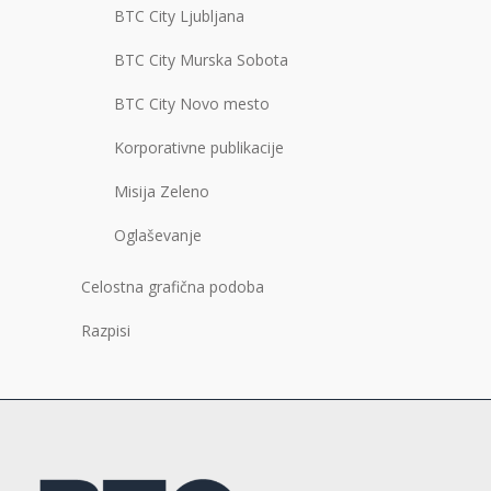
BTC City Ljubljana
BTC City Murska Sobota
BTC City Novo mesto
Korporativne publikacije
Misija Zeleno
Oglaševanje
Celostna grafična podoba
Razpisi