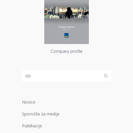
Company profile
Novice
Sporočila za medije
Publikacije