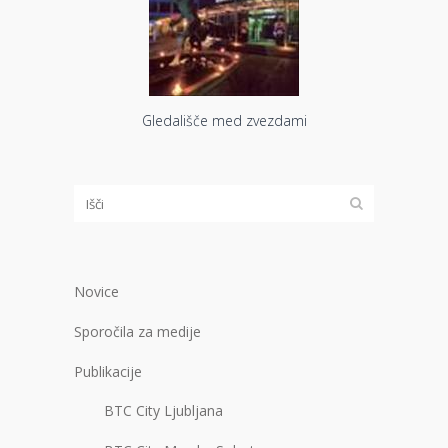
Gledališče med zvezdami
Novice
Sporočila za medije
Publikacije
BTC City Ljubljana