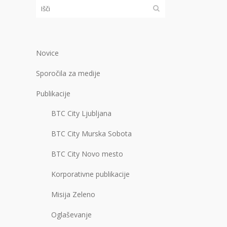
Novice
Sporočila za medije
Publikacije
BTC City Ljubljana
BTC City Murska Sobota
BTC City Novo mesto
Korporativne publikacije
Misija Zeleno
Oglaševanje