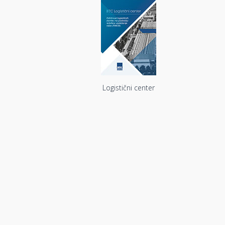
Logistični center