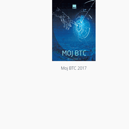
Moj BTC 2017