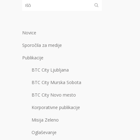
Novice
Sporočila za medije
Publikacije
BTC City Ljubljana
BTC City Murska Sobota
BTC City Novo mesto
Korporativne publikacije
Misija Zeleno
Oglaševanje