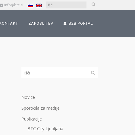
info@btc.si
KONTAKT
ZAPOSLITEV
B2B PORTAL
Novice
Sporočila za medije
Publikacije
BTC City Ljubljana