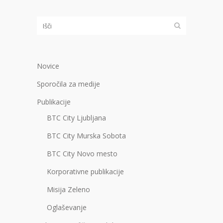
Novice
Sporočila za medije
Publikacije
BTC City Ljubljana
BTC City Murska Sobota
BTC City Novo mesto
Korporativne publikacije
Misija Zeleno
Oglaševanje