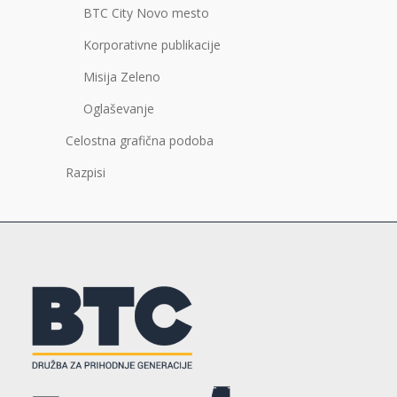
BTC City Novo mesto
Korporativne publikacije
Misija Zeleno
Oglaševanje
Celostna grafična podoba
Razpisi