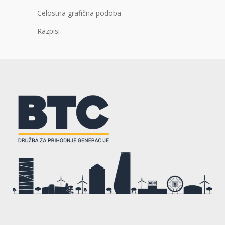
Celostna grafična podoba
Razpisi