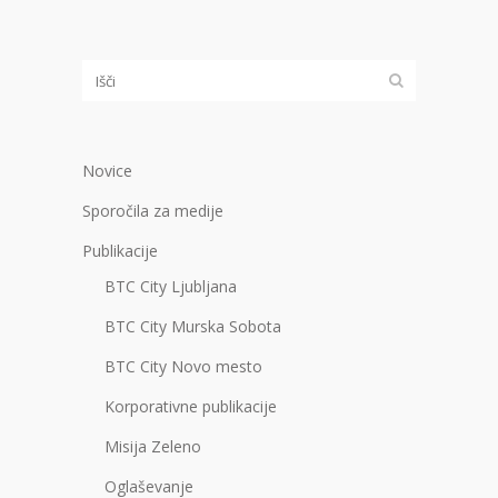
Novice
Sporočila za medije
Publikacije
BTC City Ljubljana
BTC City Murska Sobota
BTC City Novo mesto
Korporativne publikacije
Misija Zeleno
Oglaševanje