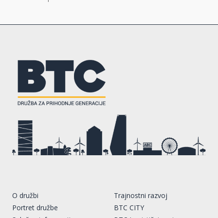
O družbi
Trajnostni razvoj
Portret družbe
BTC CITY