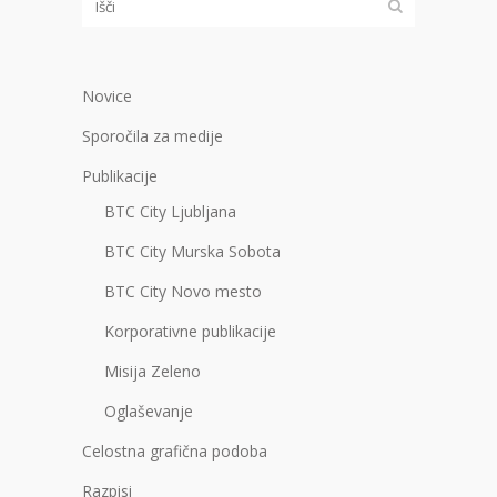
Novice
Sporočila za medije
Publikacije
BTC City Ljubljana
BTC City Murska Sobota
BTC City Novo mesto
Korporativne publikacije
Misija Zeleno
Oglaševanje
Celostna grafična podoba
Razpisi