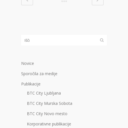
Novice
Sporočila za medije
Publikacije
BTC City Ljubljana
BTC City Murska Sobota
BTC City Novo mesto
Korporativne publikacije