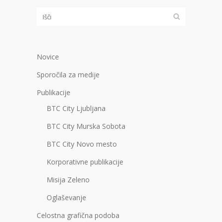
Novice
Sporočila za medije
Publikacije
BTC City Ljubljana
BTC City Murska Sobota
BTC City Novo mesto
Korporativne publikacije
Misija Zeleno
Oglaševanje
Celostna grafična podoba