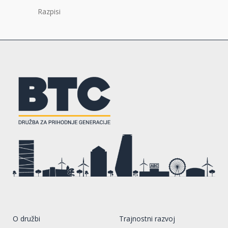
Razpisi
O družbi
Trajnostni razvoj