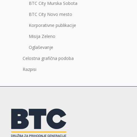
BTC City Murska Sobota
BTC City Novo mesto
Korporativne publikacije
Misija Zeleno
Oglaševanje
Celostna grafična podoba
Razpisi