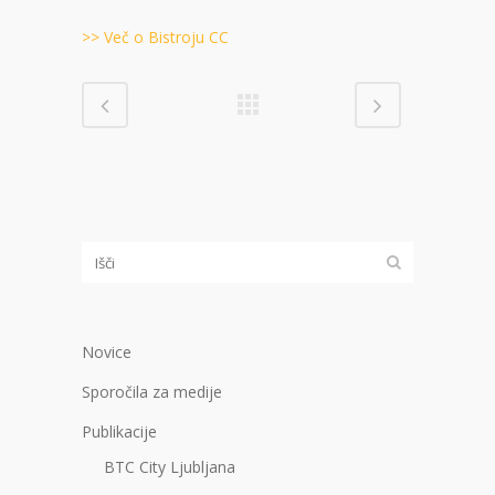
>> Več o Bistroju CC
Novice
Sporočila za medije
Publikacije
BTC City Ljubljana