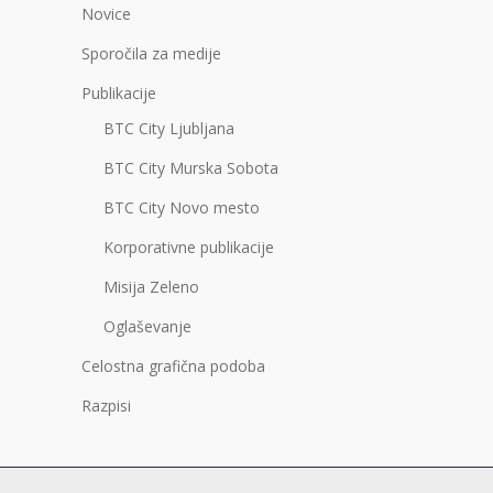
Novice
Sporočila za medije
Publikacije
BTC City Ljubljana
BTC City Murska Sobota
BTC City Novo mesto
Korporativne publikacije
Misija Zeleno
Oglaševanje
Celostna grafična podoba
Razpisi