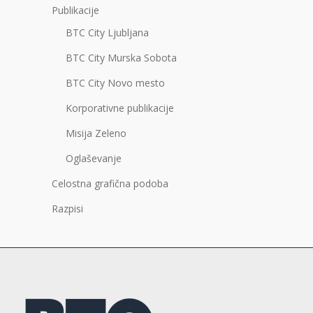
Publikacije
BTC City Ljubljana
BTC City Murska Sobota
BTC City Novo mesto
Korporativne publikacije
Misija Zeleno
Oglaševanje
Celostna grafična podoba
Razpisi