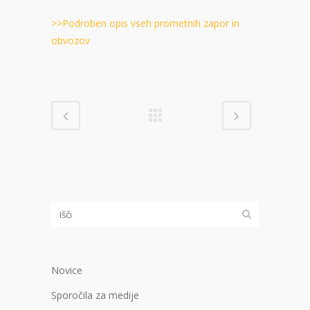
>>Podroben opis vseh prometnih zapor in
obvozov
Novice
Sporočila za medije