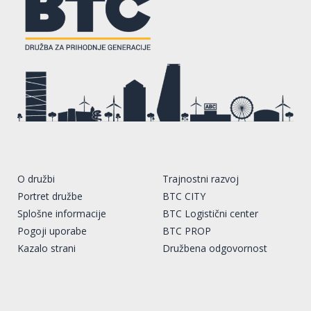
O družbi
Trajnostni razvoj
Portret družbe
BTC CITY
Splošne informacije
BTC Logistični center
Pogoji uporabe
BTC PROP
Kazalo strani
Družbena odgovornost