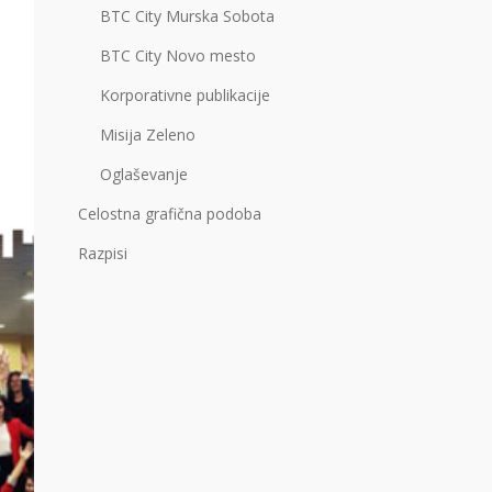
BTC City Murska Sobota
BTC City Novo mesto
Korporativne publikacije
Misija Zeleno
Oglaševanje
Celostna grafična podoba
Razpisi