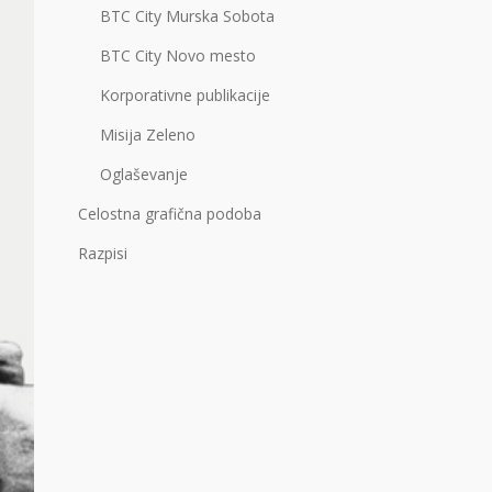
BTC City Murska Sobota
BTC City Novo mesto
Korporativne publikacije
Misija Zeleno
Oglaševanje
Celostna grafična podoba
Razpisi