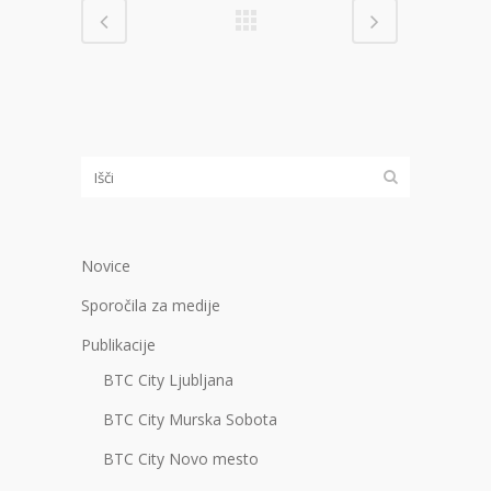
Novice
Sporočila za medije
Publikacije
BTC City Ljubljana
BTC City Murska Sobota
BTC City Novo mesto