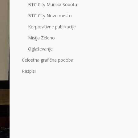
BTC City Murska Sobota
BTC City Novo mesto
Korporativne publikacije
Misija Zeleno
Oglaševanje
Celostna grafična podoba
Razpisi