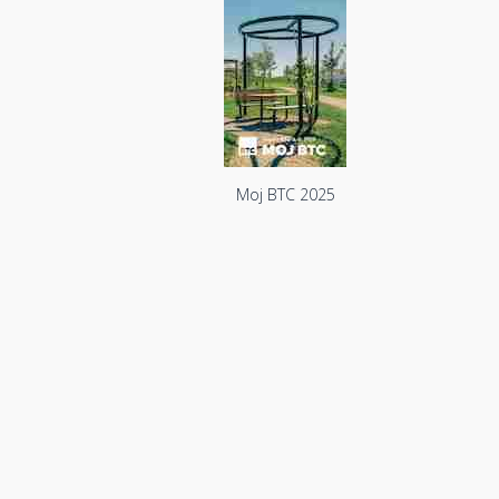
Moj BTC 2025