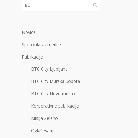
Novice
Sporočila za medije
Publikacije
BTC City Ljubljana
BTC City Murska Sobota
BTC City Novo mesto
Korporativne publikacije
Misija Zeleno
Oglaševanje