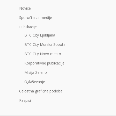
Novice
Sporočila za medije
Publikacije
BTC City Ljubljana
BTC City Murska Sobota
BTC City Novo mesto
Korporativne publikacije
Misija Zeleno
Oglaševanje
Celostna grafična podoba
Razpisi