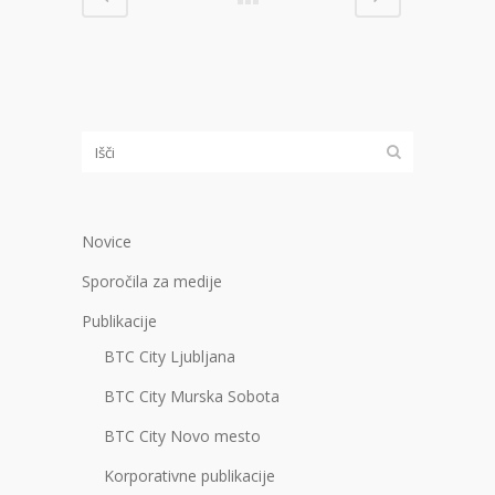
Novice
Sporočila za medije
Publikacije
BTC City Ljubljana
BTC City Murska Sobota
BTC City Novo mesto
Korporativne publikacije