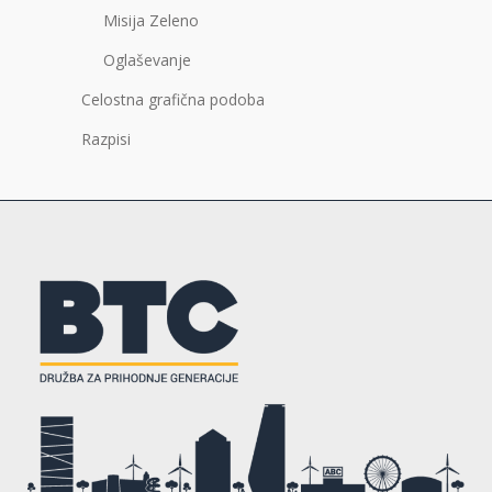
Misija Zeleno
Oglaševanje
Celostna grafična podoba
Razpisi