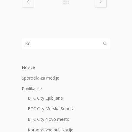
Novice
Sporočila za medije
Publikacije
BTC City Ljubljana
BTC City Murska Sobota
BTC City Novo mesto
Korporativne publikacije