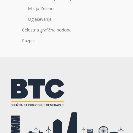
Misija Zeleno
Oglaševanje
Celostna grafična podoba
Razpisi