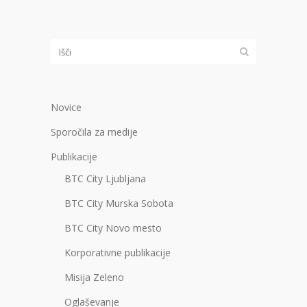
Novice
Sporočila za medije
Publikacije
BTC City Ljubljana
BTC City Murska Sobota
BTC City Novo mesto
Korporativne publikacije
Misija Zeleno
Oglaševanje