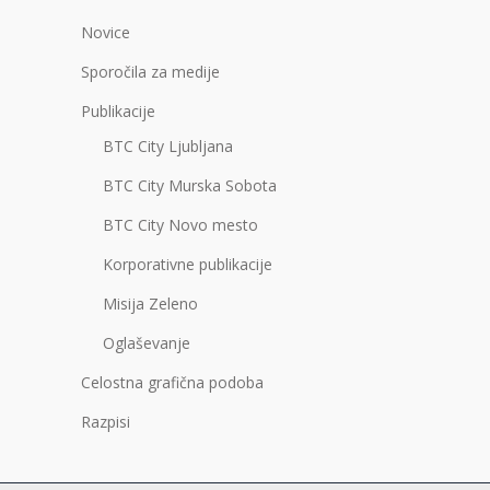
Novice
Sporočila za medije
Publikacije
BTC City Ljubljana
BTC City Murska Sobota
BTC City Novo mesto
Korporativne publikacije
Misija Zeleno
Oglaševanje
Celostna grafična podoba
Razpisi