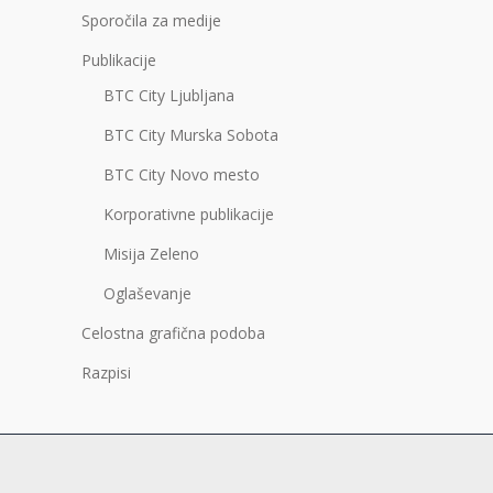
Sporočila za medije
Publikacije
BTC City Ljubljana
BTC City Murska Sobota
BTC City Novo mesto
Korporativne publikacije
Misija Zeleno
Oglaševanje
Celostna grafična podoba
Razpisi