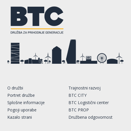
O družbi
Trajnostni razvoj
Portret družbe
BTC CITY
Splošne informacije
BTC Logistični center
Pogoji uporabe
BTC PROP
Kazalo strani
Družbena odgovornost