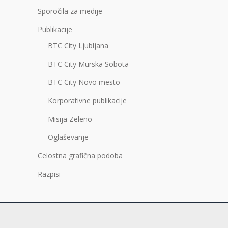
Sporočila za medije
Publikacije
BTC City Ljubljana
BTC City Murska Sobota
BTC City Novo mesto
Korporativne publikacije
Misija Zeleno
Oglaševanje
Celostna grafična podoba
Razpisi