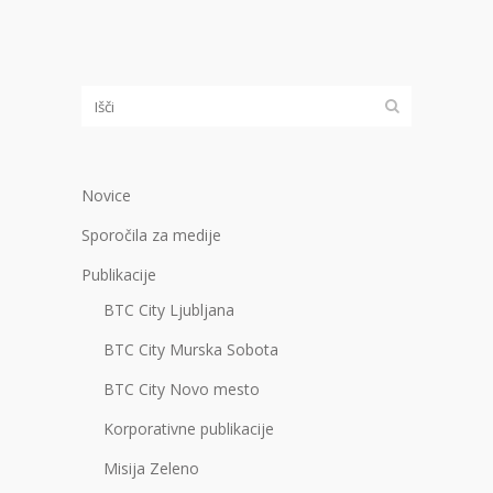
Novice
Sporočila za medije
Publikacije
BTC City Ljubljana
BTC City Murska Sobota
BTC City Novo mesto
Korporativne publikacije
Misija Zeleno