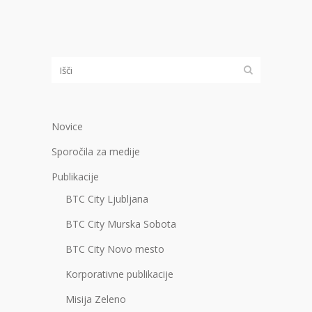
Novice
Sporočila za medije
Publikacije
BTC City Ljubljana
BTC City Murska Sobota
BTC City Novo mesto
Korporativne publikacije
Misija Zeleno