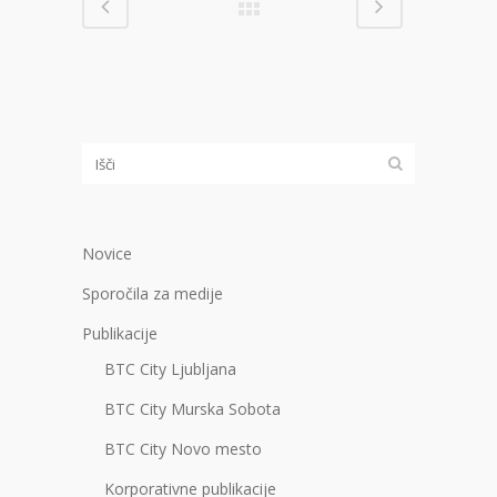
Novice
Sporočila za medije
Publikacije
BTC City Ljubljana
BTC City Murska Sobota
BTC City Novo mesto
Korporativne publikacije