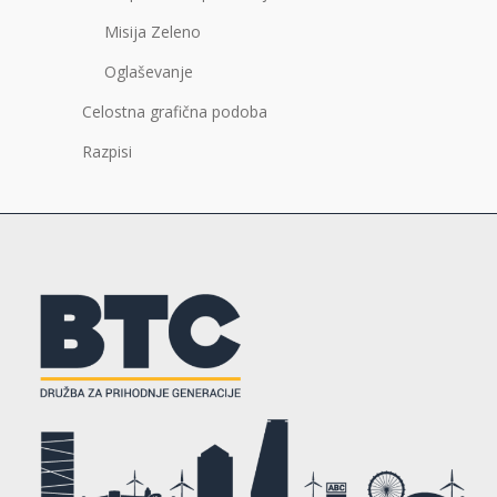
Misija Zeleno
Oglaševanje
Celostna grafična podoba
Razpisi