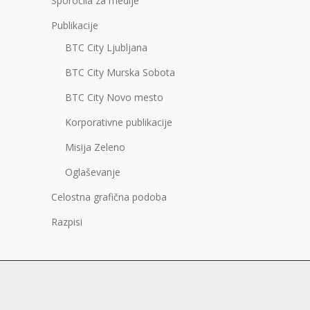
Sporočila za medije
Publikacije
BTC City Ljubljana
BTC City Murska Sobota
BTC City Novo mesto
Korporativne publikacije
Misija Zeleno
Oglaševanje
Celostna grafična podoba
Razpisi