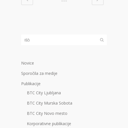
Novice
Sporočila za medije
Publikacije
BTC City Ljubljana
BTC City Murska Sobota
BTC City Novo mesto
Korporativne publikacije