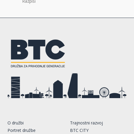
Razpisi
O družbi
Trajnostni razvoj
Portret družbe
BTC CITY