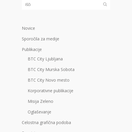
Novice
Sporočila za medije
Publikacije
BTC City Ljubljana
BTC City Murska Sobota
BTC City Novo mesto
Korporativne publikacije
Misija Zeleno
Oglaševanje
Celostna grafična podoba