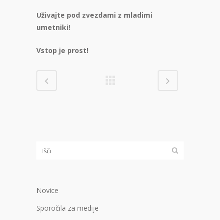
Uživajte pod zvezdami z mladimi
umetniki!
Vstop je prost!
Novice
Sporočila za medije