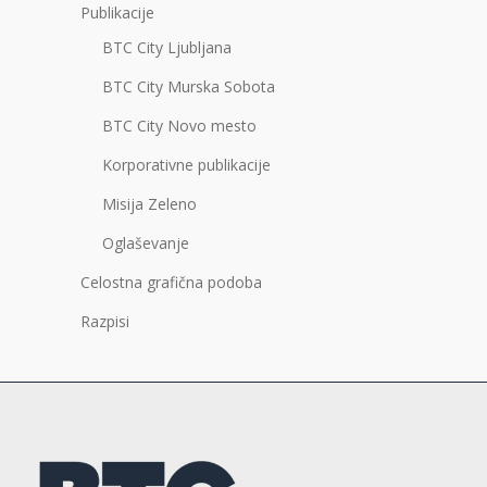
Publikacije
BTC City Ljubljana
BTC City Murska Sobota
BTC City Novo mesto
Korporativne publikacije
Misija Zeleno
Oglaševanje
Celostna grafična podoba
Razpisi