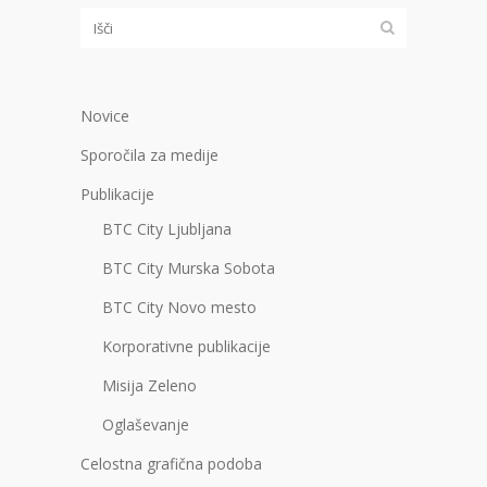
Novice
Sporočila za medije
Publikacije
BTC City Ljubljana
BTC City Murska Sobota
BTC City Novo mesto
Korporativne publikacije
Misija Zeleno
Oglaševanje
Celostna grafična podoba