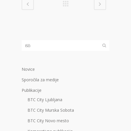
Novice
Sporočila za medije
Publikacije
BTC City Ljubljana
BTC City Murska Sobota
BTC City Novo mesto