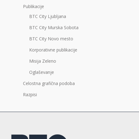
Publikacije
BTC City Ljubljana
BTC City Murska Sobota
BTC City Novo mesto
Korporativne publikacije
Misija Zeleno
Oglaševanje
Celostna grafična podoba
Razpisi