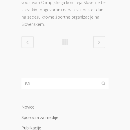
vodstvom Olimpijskega komiteja Slovenije ter
s kratkim pogovorom nadaljeval pester dan
na sedežu krovne športne organizacije na
Slovenskem.
Novice
Sporočila za medije
Publikacije