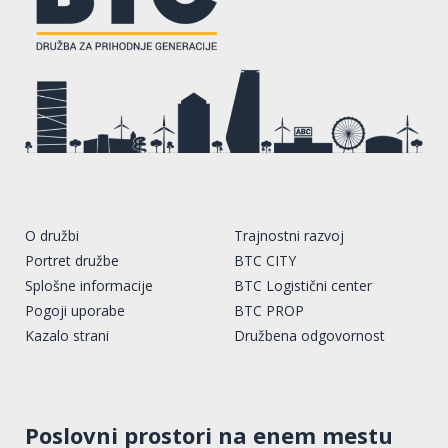
O družbi
Trajnostni razvoj
Portret družbe
BTC CITY
Splošne informacije
BTC Logistični center
Pogoji uporabe
BTC PROP
Kazalo strani
Družbena odgovornost
Poslovni prostori na enem mestu