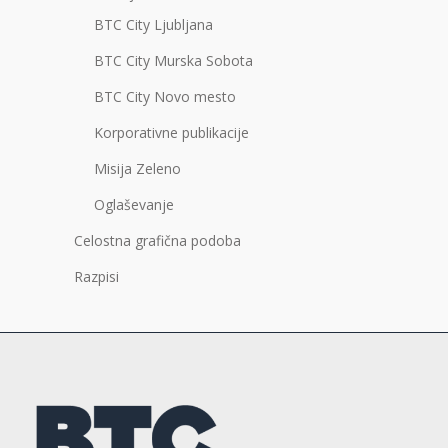
BTC City Ljubljana
BTC City Murska Sobota
BTC City Novo mesto
Korporativne publikacije
Misija Zeleno
Oglaševanje
Celostna grafična podoba
Razpisi