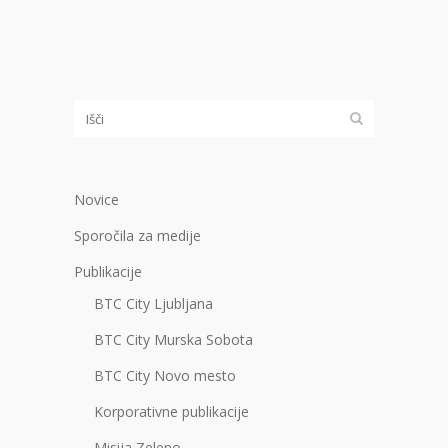
Novice
Sporočila za medije
Publikacije
BTC City Ljubljana
BTC City Murska Sobota
BTC City Novo mesto
Korporativne publikacije
Misija Zeleno