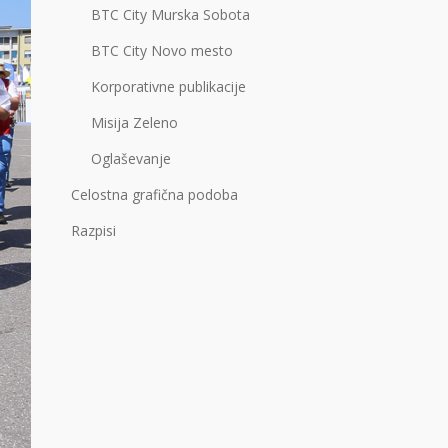
BTC City Murska Sobota
BTC City Novo mesto
Korporativne publikacije
Misija Zeleno
Oglaševanje
Celostna grafična podoba
Razpisi