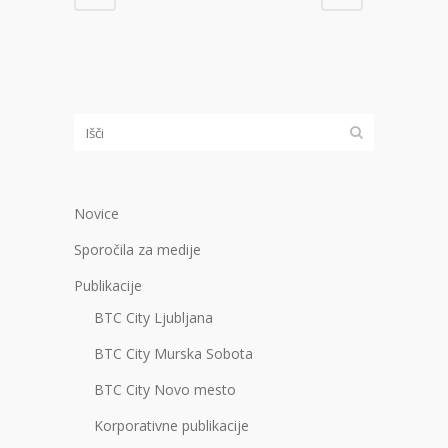
Novice
Sporočila za medije
Publikacije
BTC City Ljubljana
BTC City Murska Sobota
BTC City Novo mesto
Korporativne publikacije