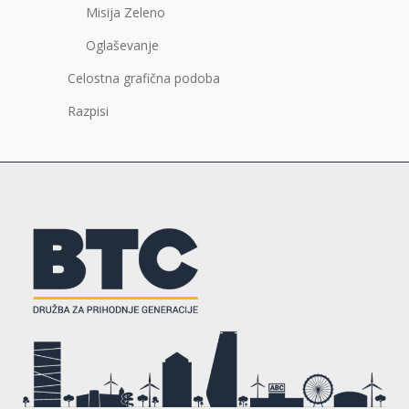
Misija Zeleno
Oglaševanje
Celostna grafična podoba
Razpisi