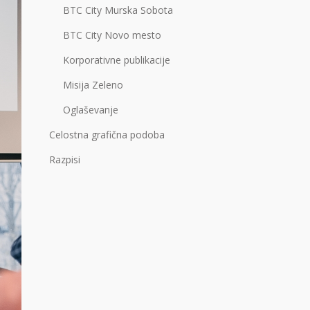
BTC City Murska Sobota
BTC City Novo mesto
Korporativne publikacije
Misija Zeleno
Oglaševanje
Celostna grafična podoba
Razpisi