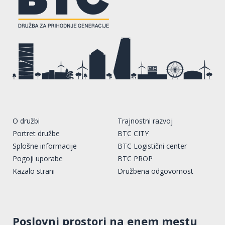
O družbi
Trajnostni razvoj
Portret družbe
BTC CITY
Splošne informacije
BTC Logistični center
Pogoji uporabe
BTC PROP
Kazalo strani
Družbena odgovornost
Poslovni prostori na enem mestu