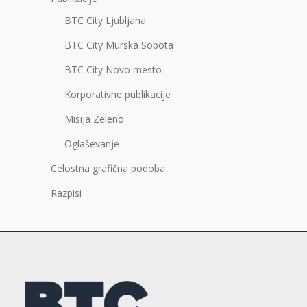
BTC City Ljubljana
BTC City Murska Sobota
BTC City Novo mesto
Korporativne publikacije
Misija Zeleno
Oglaševanje
Celostna grafična podoba
Razpisi